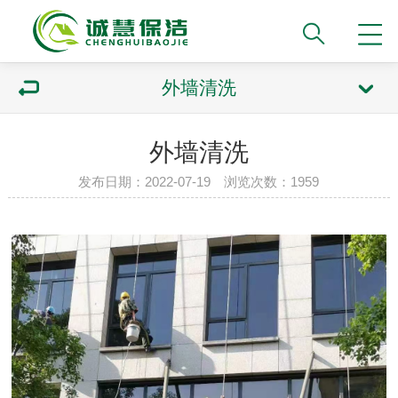
外墙清洗
外墙清洗
发布日期：2022-07-19 浏览次数：1959