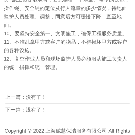
操作绳、安全绳的定位及行人流量的多少情况，待地面
监护人员处理、调整，同意后方可缓慢下降，直至地
面。
10、要坚持安全第一、文明施工，确保工程服务质量。
11、不准乱拿甲方或客户的物品，不得损坏甲方或客户
的各种设施。
12、高空作业人员和现场监护人员必须服从施工负责人
的统一指挥和统一管理。
上一篇：没有了！
下一篇：没有了！
Copyright © 2022 上海诚慧保洁服务有限公司 All Rights