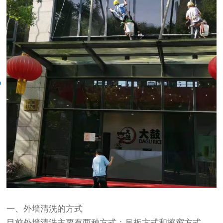
一、外墙清洗的方式
目前外墙清洗主要有两种方式：吊板方式和擦窗方式。